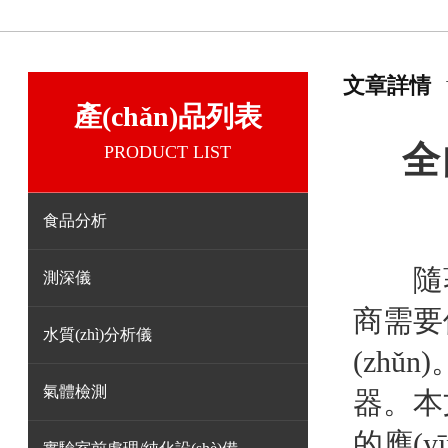
文章詳情
產(chǎn)品列表
全
PRODUCT LIST
食品分析
隨著人
測深儀
商需要使
水質(zhì)分析儀
(zhǔn
氣體檢測
器
的應(yī