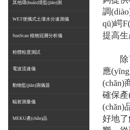
其他環(huán)境監(jiān)測
調(di
WET便攜式土壤水分速測儀
qū)
提高生產(
SunScan 植物冠層分析儀
粉體粒度測試
除了基
電波流速儀
應(yī
(chǎ
動物監(jiān)測儀器
確保產(
輻射測量儀
(chǎ
好地了解
MEKU產(chǎn)品