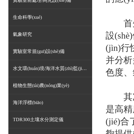
實驗室前處理/純化設(shè)備
生命科學(xué)
首先，
設(shè
氣象研究
(jìn
實驗室常規(guī)設(shè)備
并分析多
水文環(huán)境/海洋水質(zhì)監(jiān)測浮標(biāo)
色度、氣
植物生態(tài)農(nóng)業(yè)
其次
海洋浮標(biāo)
是高精
(jié)
TDR300土壤水分測定儀
夠提供極